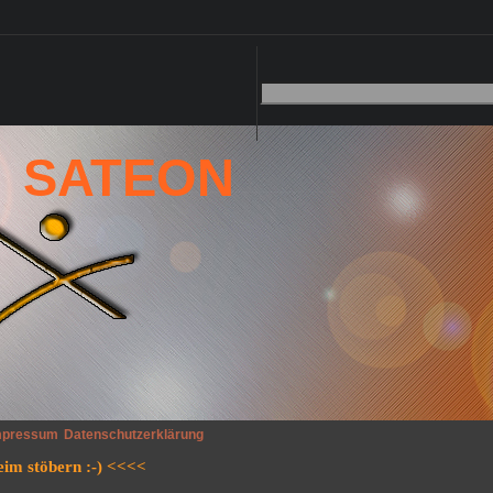
SATEON
mpressum
Datenschutzerklärung