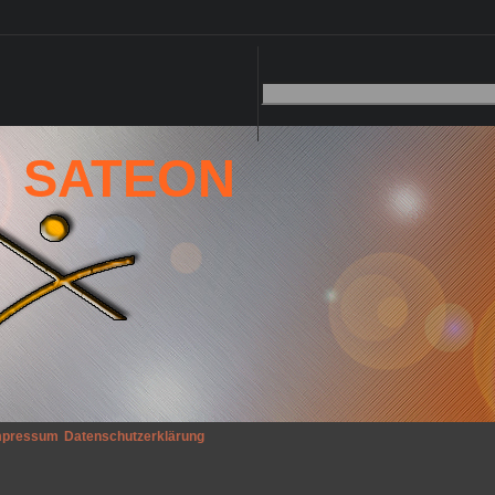
SATEON
mpressum
Datenschutzerklärung