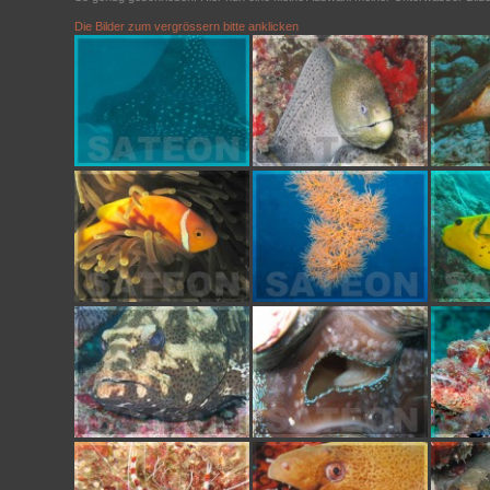
Die Bilder zum vergrössern bitte anklicken